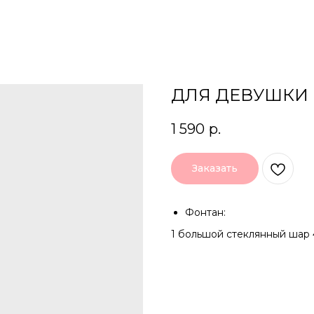
ДЛЯ ДЕВУШКИ 
1 590
р.
Заказать
Фонтан:
1 большой стеклянный шар 4