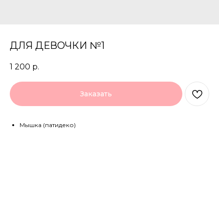
ДЛЯ ДЕВОЧКИ №1
1 200
р.
Заказать
Мышка (патидеко)