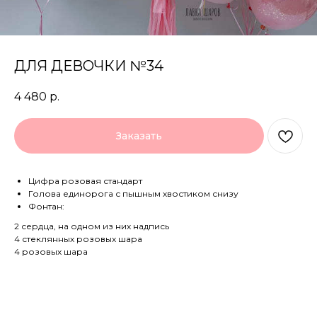
ДЛЯ ДЕВОЧКИ №34
4 480
р.
Заказать
Цифра розовая стандарт
Голова единорога с пышным хвостиком снизу
Фонтан:
2 сердца, на одном из них надпись
4 стеклянных розовых шара
4 розовых шара