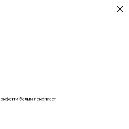
 конфетти белым пенопласт