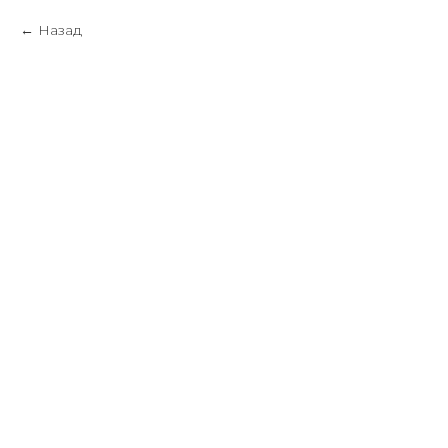
Назад