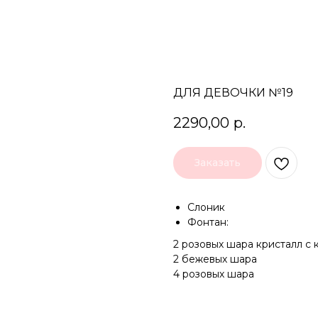
ДЛЯ ДЕВОЧКИ №19
2290,00
р.
Заказать
Слоник
Фонтан:
2 розовых шара кристалл с
2 бежевых шара
4 розовых шара