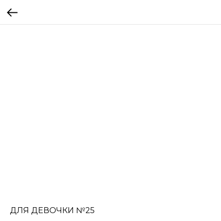
ДЛЯ ДЕВОЧКИ №25