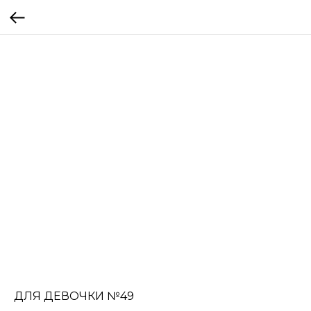
ДЛЯ ДЕВОЧКИ №49