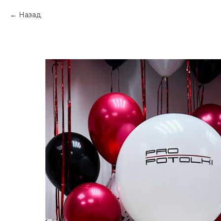
Назад