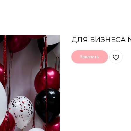
ДЛЯ БИЗНЕСА 
Заказать