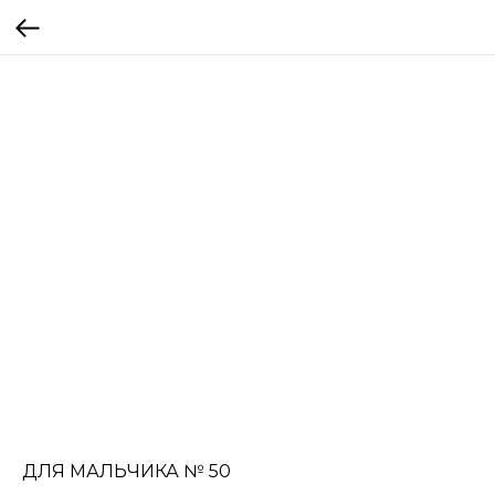
ДЛЯ МАЛЬЧИКА № 50