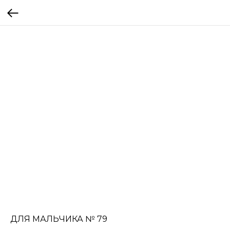
ДЛЯ МАЛЬЧИКА № 79