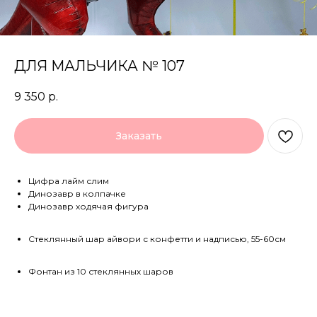
ДЛЯ МАЛЬЧИКА № 107
9 350
р.
Заказать
Цифра лайм слим
Динозавр в колпачке
Динозавр ходячая фигура
Стеклянный шар айвори с конфетти и надписью, 55-60см
Фонтан из 10 стеклянных шаров