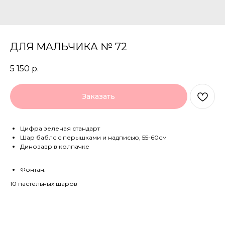
ДЛЯ МАЛЬЧИКА № 72
5 150
р.
Заказать
Цифра зеленая стандарт
Шар баблс с перышками и надписью, 55-60см
Динозавр в колпачке
Фонтан:
10 пастельных шаров