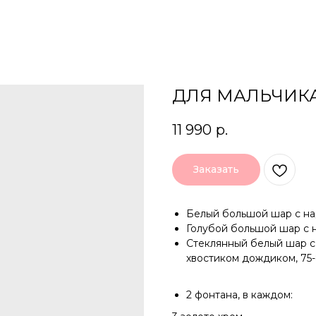
ДЛЯ МАЛЬЧИКА
11 990
р.
Заказать
Белый большой шар с на
Голубой большой шар с 
Стеклянный белый шар с 
хвостиком дождиком, 75
2 фонтана, в каждом: