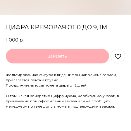
ЦИФРА КРЕМОВАЯ ОТ 0 ДО 9, 1М
1 000
р.
Заказать
Фольгированная фигура в виде цифры наполнена гелием,
прилагается лента и грузик.
Продолжительность полета шара от 2 дней.
О том, какая конкретно цифра нужна, необходимо указать в
примечании при оформлении заказа или же сообщить
менеджеру по телефону в момент подтверждения заказа.