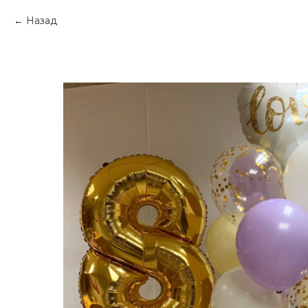
Назад