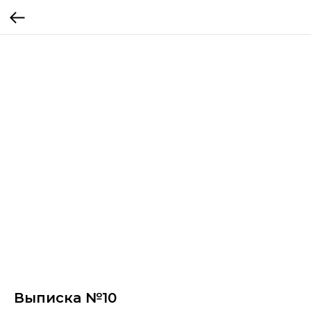
Выписка №10