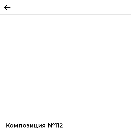
Композиция №112