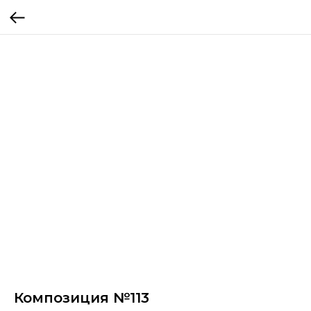
Композиция №113