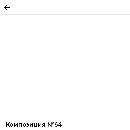
Композиция №64