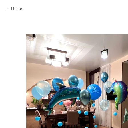
Назад