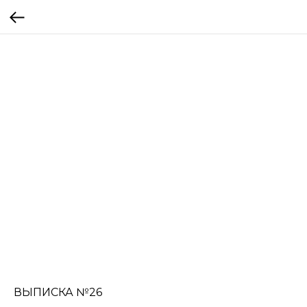
ВЫПИСКА №26