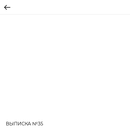
ВЫПИСКА №35