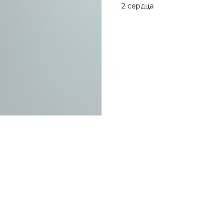
2 сердца