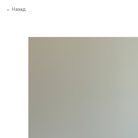
Назад