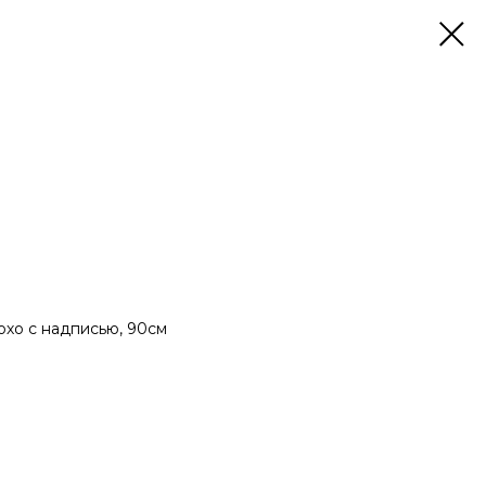
охо с надписью, 90см