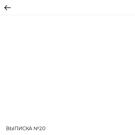
ВЫПИСКА №20