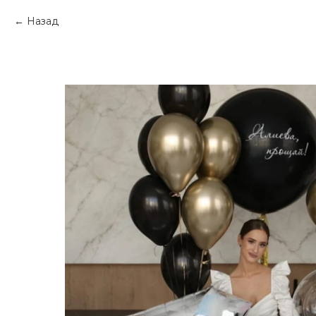
Назад