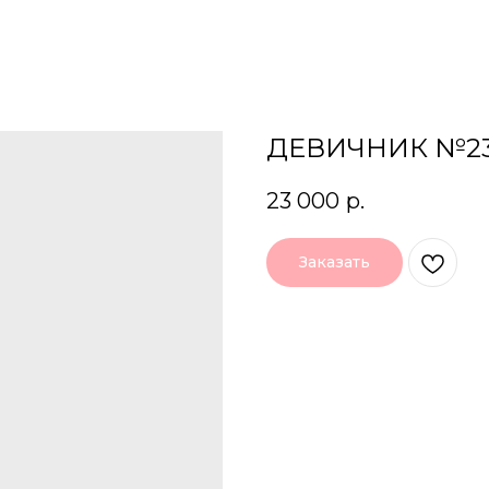
ДЕВИЧНИК №2
23 000
р.
Заказать