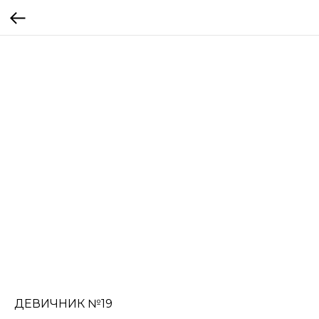
ДЕВИЧНИК №19