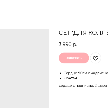
СЕТ 'ДЛЯ КОЛЛЕ
3 990
р.
Заказать
Сердце 90см с надпись
Фонтан:
сердце с надписью, 2 шара 