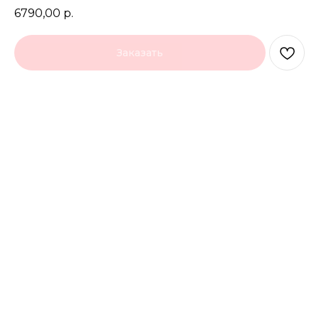
6790,00
р.
Заказать