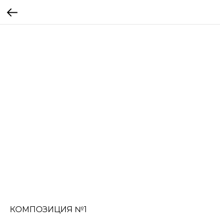
КОМПОЗИЦИЯ №1