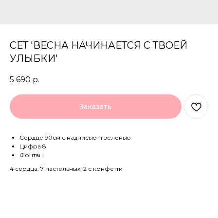
СЕТ 'ВЕСНА НАЧИНАЕТСЯ С ТВОЕЙ
УЛЫБКИ'
5 690
р.
Заказать
Сердце 90см с надписью и зеленью
Цифра 8
Фонтан:
4 сердца, 7 пастельных, 2 с конфетти