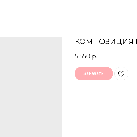
КОМПОЗИЦИЯ
5 550
р.
Заказать