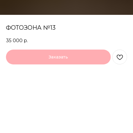
ФОТОЗОНА №13
35 000
р.
Заказать