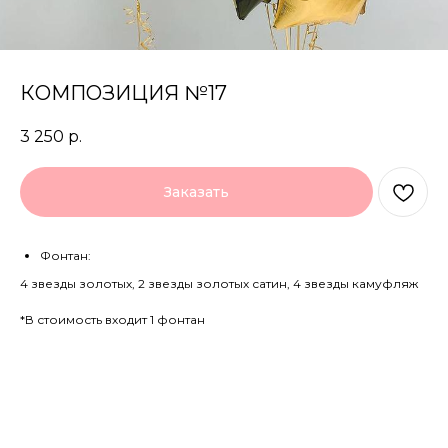
КОМПОЗИЦИЯ №17
3 250
р.
Заказать
Фонтан:
4 звезды золотых, 2 звезды золотых сатин, 4 звезды камуфляж
*В стоимость входит 1 фонтан