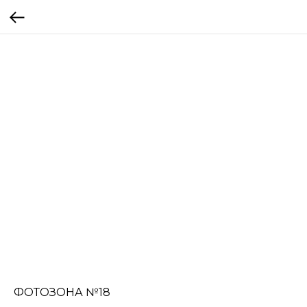
ФОТОЗОНА №18