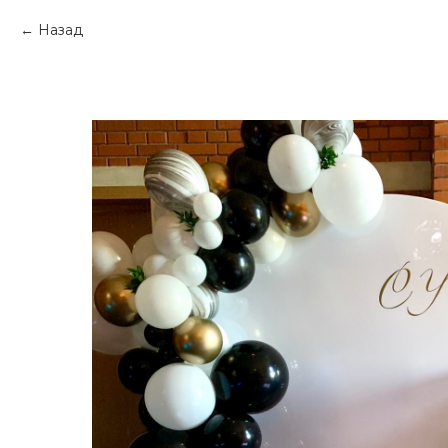
Назад