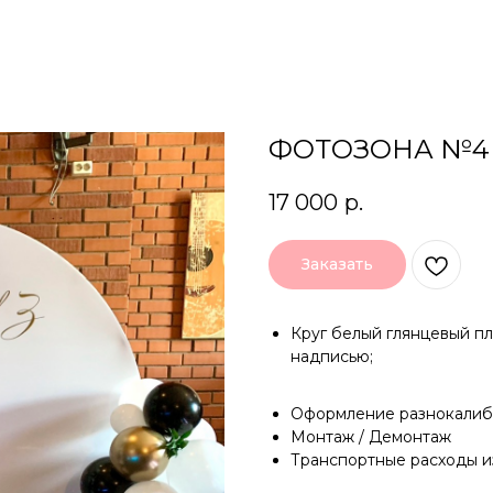
ФОТОЗОНА №4
17 000
р.
Заказать
Круг белый глянцевый п
надписью;
Оформление разнокалиб
Монтаж / Демонтаж
Транспортные расходы из