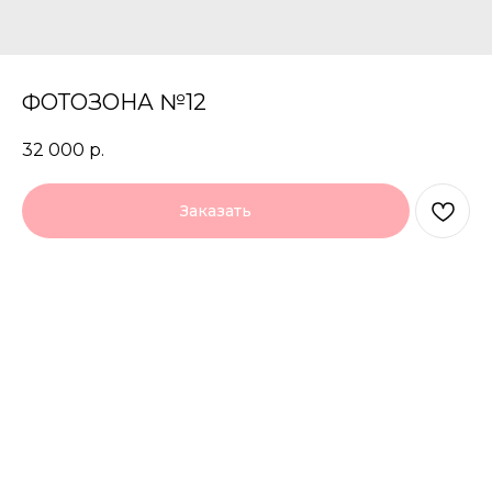
ФОТОЗОНА №12
32 000
р.
Заказать