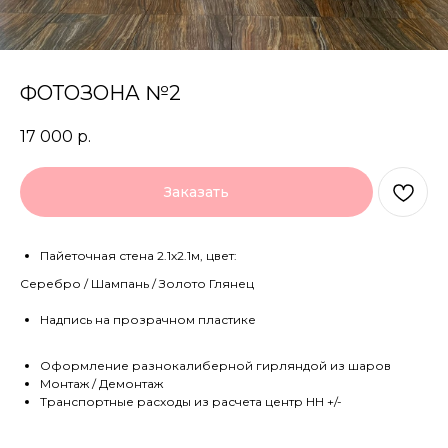
ФОТОЗОНА №2
17 000
р.
Заказать
Пайеточная стена 2.1х2.1м, цвет:
Серебро / Шампань / Золото Глянец
Надпись на прозрачном пластике
Оформление разнокалиберной гирляндой из шаров
Монтаж / Демонтаж
Транспортные расходы из расчета центр НН +/-