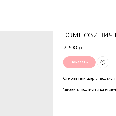
КОМПОЗИЦИЯ 
2 300
р.
Заказать
Стеклянный шар с надписям
*дизайн, надписи и цветов