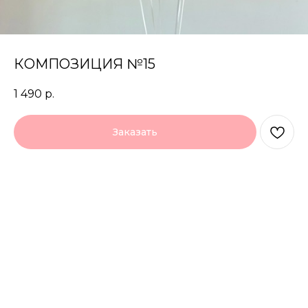
КОМПОЗИЦИЯ №15
1 490
р.
Заказать