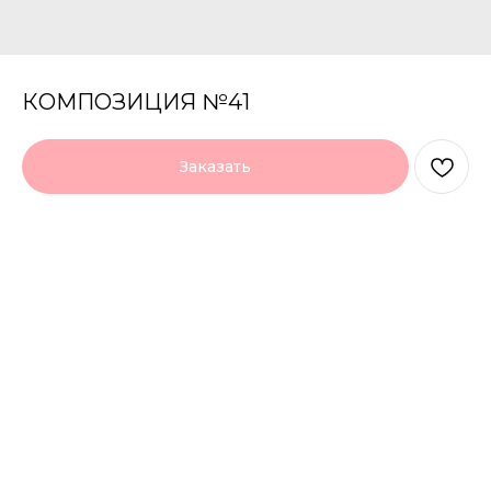
КОМПОЗИЦИЯ №41
Заказать